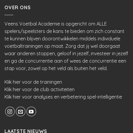
OVER ONS
Veens Voetbal Academie is opgericht om ALLE
spelers/speelsters de kans te bieden om zich constant
te kunnen blijven doorontwikkelen middels individuele
voetbaltrainingen op maat. Zorg dat jij wel doorgaat
waar anderen stoppen, geloof in jezelf, investeer in jezelf
en ga de concurrentie aan of wees de concurrentie een
stap voor, zowel op het veld als buiten het veld.
Klik hier voor de trainingen
Klik hier voor de club activiteiten
Klik hier voor analyses en verbetering spel-intelligentie
LAATSTE NIEUWS