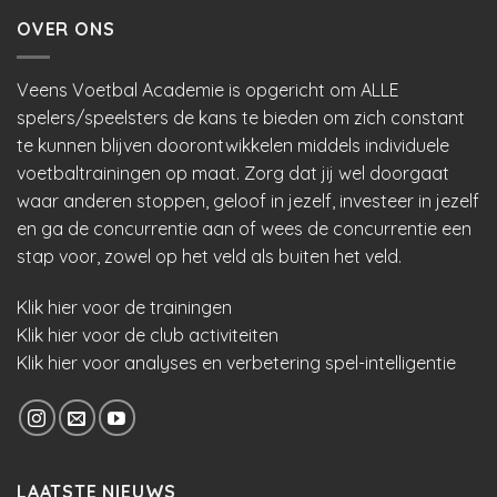
OVER ONS
Veens Voetbal Academie is opgericht om ALLE
spelers/speelsters de kans te bieden om zich constant
te kunnen blijven doorontwikkelen middels individuele
voetbaltrainingen op maat. Zorg dat jij wel doorgaat
waar anderen stoppen, geloof in jezelf, investeer in jezelf
en ga de concurrentie aan of wees de concurrentie een
stap voor, zowel op het veld als buiten het veld.
Klik hier voor de trainingen
Klik hier voor de club activiteiten
Klik hier voor analyses en verbetering spel-intelligentie
LAATSTE NIEUWS