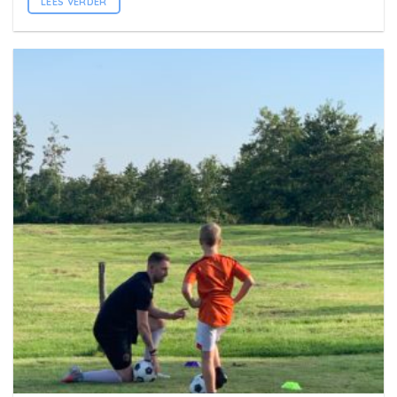
LEES VERDER