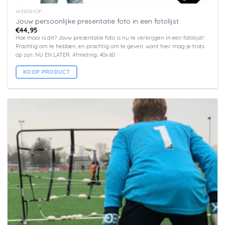
WEBSHOP
Jouw persoonlijke presentatie foto in een fotolijst
€
44,95
Hoe mooi is dit? Jouw presentatie foto is nu te verkrijgen in een fotolijst!
Prachtig om te hebben, en prachtig om te geven: want hier mag je trots
op zijn: NU EN LATER. Afmeting: 40x 60
KOOP PRODUCT