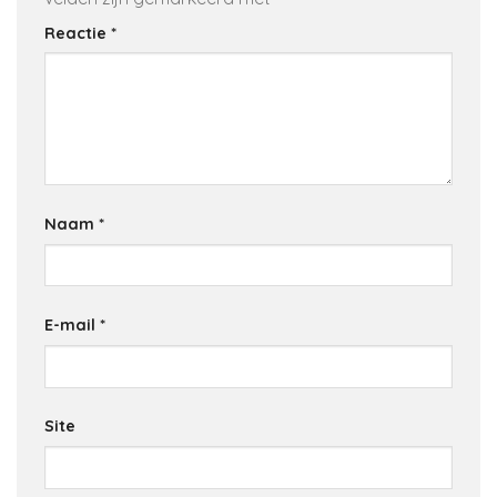
Reactie
*
Naam
*
E-mail
*
Site