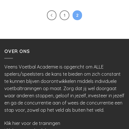
1
2
OVER ONS
Veens Voetbal Academie is opgericht om ALLE
spelers/speelsters de kans te bieden om zich constant
te kunnen blijven doorontwikkelen middels individuele
voetbaltrainingen op maat. Zorg dat jij wel doorgaat
waar anderen stoppen, geloof in jezelf, investeer in jezelf
en ga de concurrentie aan of wees de concurrentie een
stap voor, zowel op het veld als buiten het veld.
Klik hier voor de trainingen