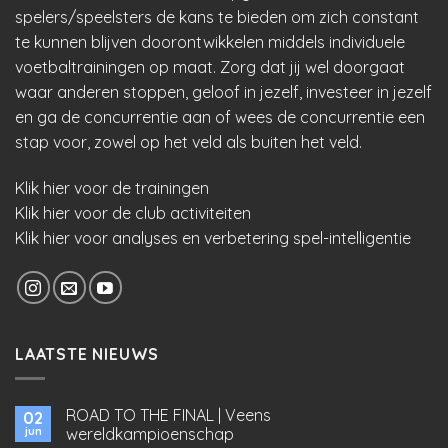
spelers/speelsters de kans te bieden om zich constant
te kunnen blijven doorontwikkelen middels individuele
voetbaltrainingen op maat. Zorg dat jij wel doorgaat
waar anderen stoppen, geloof in jezelf, investeer in jezelf
en ga de concurrentie aan of wees de concurrentie een
stap voor, zowel op het veld als buiten het veld.
Klik hier voor de trainingen
Klik hier voor de club activiteiten
Klik hier voor analyses en verbetering spel-intelligentie
LAATSTE NIEUWS
ROAD TO THE FINAL | Veens
02
jun
wereldkampioenschap