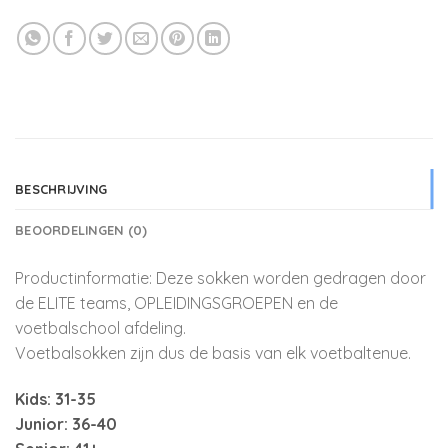
BESCHRIJVING
BEOORDELINGEN (0)
Productinformatie: Deze sokken worden gedragen door
de ELITE teams, OPLEIDINGSGROEPEN en de
voetbalschool afdeling.
Voetbalsokken zijn dus de basis van elk voetbaltenue.
Kids: 31-35
Junior: 36-40