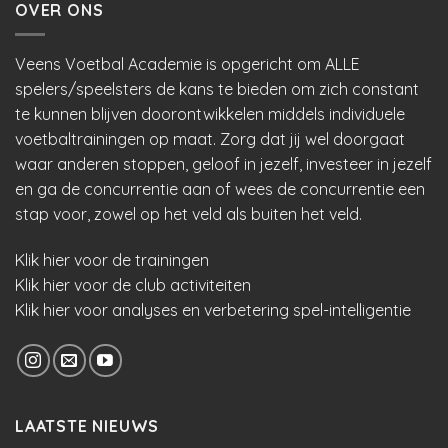
OVER ONS
Veens Voetbal Academie is opgericht om ALLE
spelers/speelsters de kans te bieden om zich constant
te kunnen blijven doorontwikkelen middels individuele
voetbaltrainingen op maat. Zorg dat jij wel doorgaat
waar anderen stoppen, geloof in jezelf, investeer in jezelf
en ga de concurrentie aan of wees de concurrentie een
stap voor, zowel op het veld als buiten het veld.
Klik hier voor de trainingen
Klik hier voor de club activiteiten
Klik hier voor analyses en verbetering spel-intelligentie
LAATSTE NIEUWS