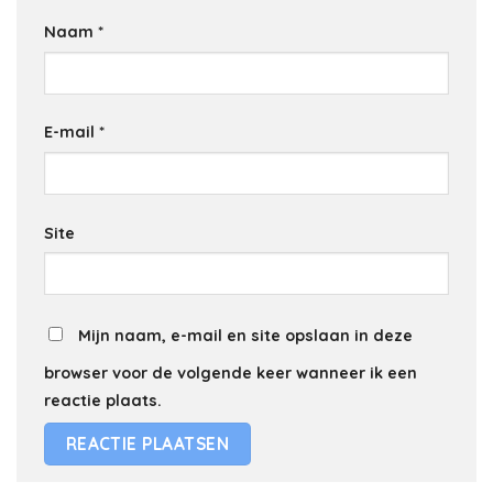
Naam
*
E-mail
*
Site
Mijn naam, e-mail en site opslaan in deze
browser voor de volgende keer wanneer ik een
reactie plaats.