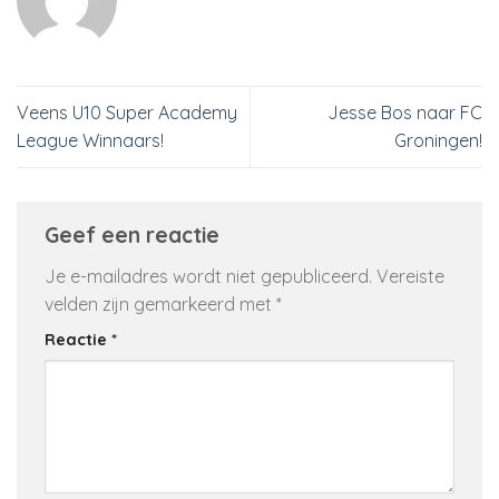
Veens U10 Super Academy
Jesse Bos naar FC
League Winnaars!
Groningen!
Geef een reactie
Je e-mailadres wordt niet gepubliceerd.
Vereiste
velden zijn gemarkeerd met
*
Reactie
*