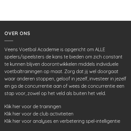
OVER ONS
Veens Voetbal Academie is opgericht om ALLE
spelers/speelsters de kans te bieden om zich constant
te kunnen blijven doorontwikkelen middels individuele
voetbaltrainingen op maat. Zorg dat jij wel doorgaat
waar anderen stoppen, geloof in jezelf, investeer in jezelf
en ga de concurrentie aan of wees de concurrentie een
stap voor, zowel op het veld als buiten het veld.
Klik hier voor de trainingen
Klik hier voor de club activiteiten
Klik hier voor analyses en verbetering spel-intelligentie