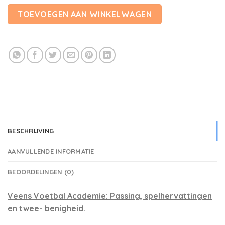
TOEVOEGEN AAN WINKELWAGEN
BESCHRIJVING
AANVULLENDE INFORMATIE
BEOORDELINGEN (0)
Veens Voetbal Academie: Passing, spelhervattingen
en twee- benigheid.